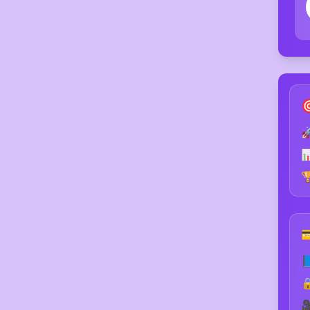







