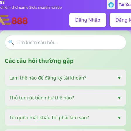
e88
🌐
Tải X
nghiệm chơi game Slots chuyên nghiệp
Đăng Nhập
Đăng 
🔍
Các câu hỏi thường gặp
Làm thế nào để đăng ký tài khoản?
▼
Để đăng ký tài khoản tại Lode88, bạn cần truy cập
trang web chính thức, nhấn vào nút "Đăng ký",
Thủ tục rút tiền như thế nào?
▼
sau đó điền đầy đủ thông tin cá nhân theo yêu
Để rút tiền, trước tiên bạn cần hoàn tất xác minh
cầu. Sau khi hoàn tất, hãy kiểm tra email để xác
danh tính trong phần "Tài khoản". Sau đó, truy cập
Tôi quên mật khẩu thì phải làm sao?
▼
nhận đăng ký.
mục "Rút tiền", chọn phương thức thanh toán phù
Nếu bạn quên mật khẩu, hãy nhấn vào liên kết
hợp và nhập số tiền muốn rút. Hệ thống sẽ xử lý